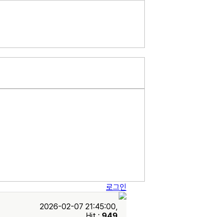
로그인
2026-02-07 21:45:00,
Hit :
949