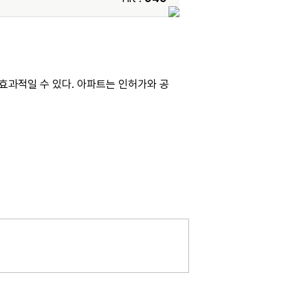
효과적일 수 있다. 아파트는 인허가와 공