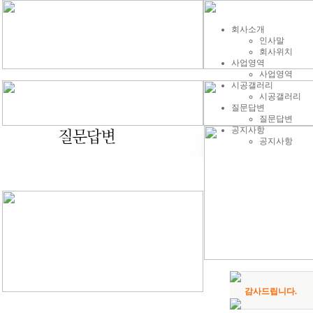
회사소개
인사말
회사위치
사업영역
사업영역
시공갤러리
시공갤러리
질문답변
질문답변
공지사항
공지사항
감사드립니다.