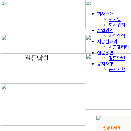
회사소개
인사말
회사위치
사업영역
사업영역
시공갤러리
시공갤러리
질문답변
질문답변
공지사항
공지사항
안녕하세요